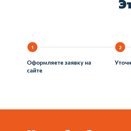
Эт
Оформляете заявку на
Уточн
сайте