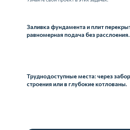
Заливка фундамента и плит перекры
равномерная подача без расслоения.
Труднодоступные места: через забор
строения или в глубокие котлованы.