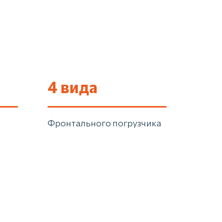
4 вида
Фронтального погрузчика