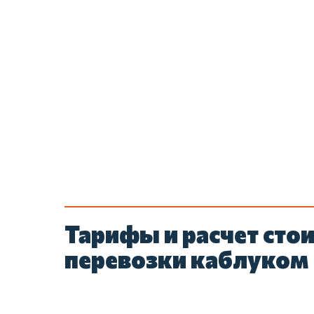
Тарифы и расчет сто
перевозки каблуком