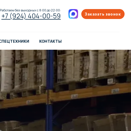
ых с 8:00 до 22:00:
404-00-59
Заказать звонок
 СПЕЦТЕХНИКИ
КОНТАКТЫ