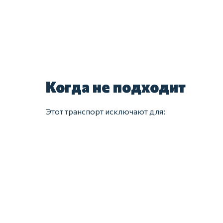
Когда не подходит
Этот транспорт исключают для: