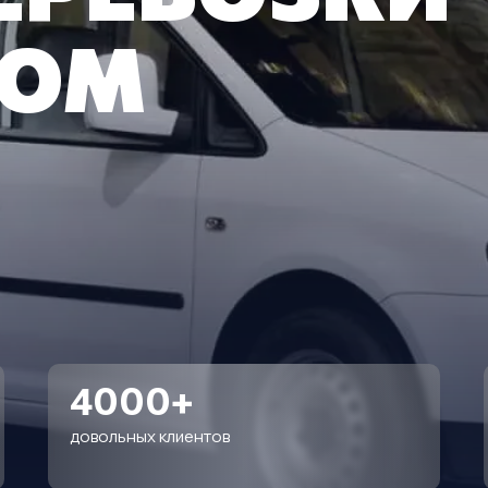
КОМ
4000+
довольных клиентов