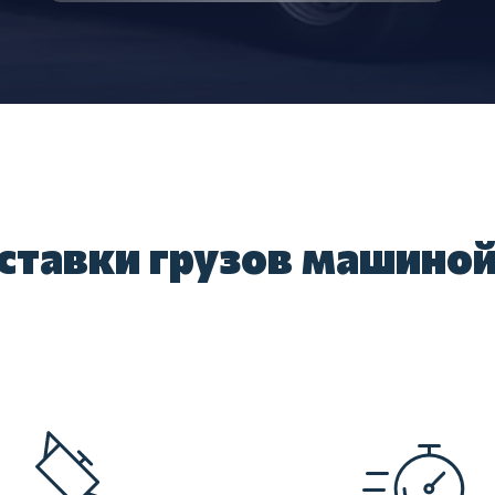
ставки грузов машино