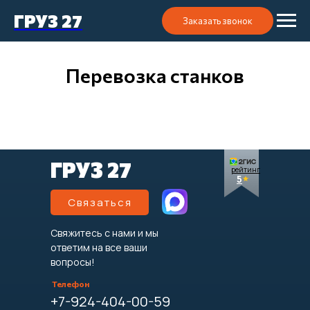
ГРУЗ 27
Заказать звонок
Перевозка станков
ГРУЗ 27
рейтинг
5
Связаться
Свяжитесь с нами и мы
ответим на все ваши
вопросы!
Телефон
+7-924-404-00-59