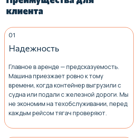
клиента