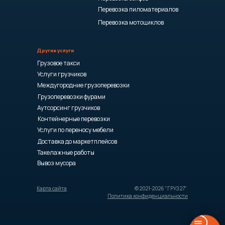
Перевозка пиломатериалов
Перевозка мотоциклов
Другие услуги
Грузовое такси
Услуги грузчиков
Междугородние грузоперевозки
Грузоперевозки фурами
Аутсорсинг грузчиков
Контейнерные перевозки
Услуги по переносу мебели
Доставка до маркетплейсов
Такелажные работы
Вывоз мусора
Карта сайта
© 2021-2026 "ГРУЗ 27"
Политика конфиденциальности