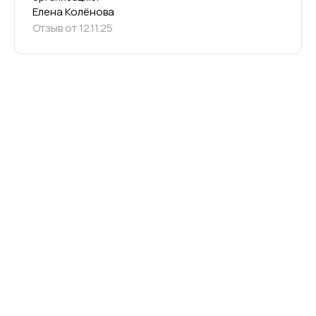
Елена Колёнова
Отзыв от 12.11.25