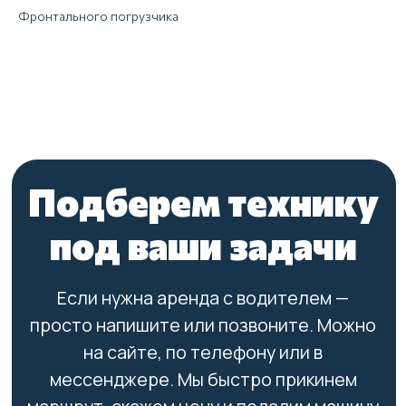
Фронтального погрузчика
01
Надежность