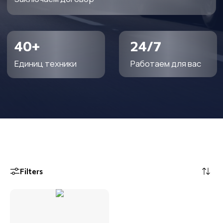
Filters