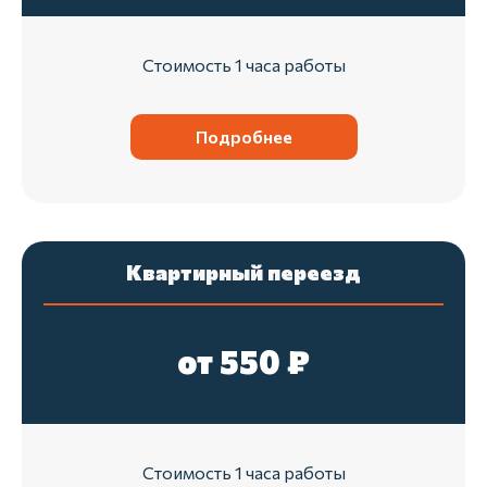
Стоимость 1 часа работы
Подробнее
Квартирный переезд
от 550 ₽
Стоимость 1 часа работы