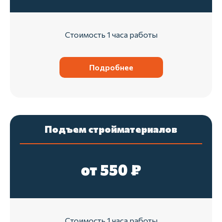
Отправить
Стоимость 1 часа работы
Подробнее
Подъем стройматериалов
от 550 ₽
Стоимость 1 часа работы