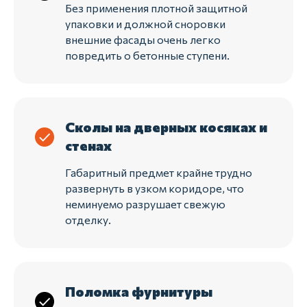
Без применения плотной защитной
упаковки и должной сноровки
внешние фасады очень легко
повредить о бетонные ступени.
Сколы на дверных косяках и
стенах
Габаритный предмет крайне трудно
развернуть в узком коридоре, что
неминуемо разрушает свежую
отделку.
Поломка фурнитуры