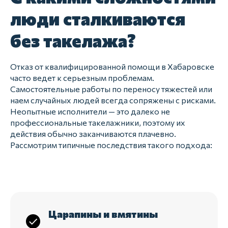
люди сталкиваются
без такелажа?
Отказ от квалифицированной помощи в Хабаровске
часто ведет к серьезным проблемам.
Самостоятельные работы по переносу тяжестей или
наем случайных людей всегда сопряжены с рисками.
Неопытные исполнители — это далеко не
профессиональные такелажники, поэтому их
действия обычно заканчиваются плачевно.
Рассмотрим типичные последствия такого подхода:
Царапины и вмятины