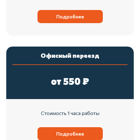
Подробнее
Офисный переезд
от 550 ₽
Стоимость 1 часа работы
Подробнее