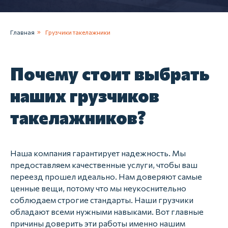
Главная
»
Грузчики такелажники
Почему стоит выбрать
наших грузчиков
такелажников?
Наша компания гарантирует надежность. Мы
предоставляем качественные услуги, чтобы ваш
переезд прошел идеально. Нам доверяют самые
ценные вещи, потому что мы неукоснительно
соблюдаем строгие стандарты. Наши грузчики
обладают всеми нужными навыками. Вот главные
причины доверить эти работы именно нашим