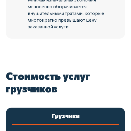
мгновенно оборачивается
внушительными тратами, которые
многократно превышают цену
заказанной услуги.
Стоимость услуг
грузчиков
Грузчики