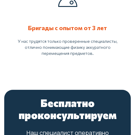
Бригады с опытом от 3 лет
У нас трудятся только проверенные специалисты,
отлично понимающие физику аккуратного
перемещения предметов.