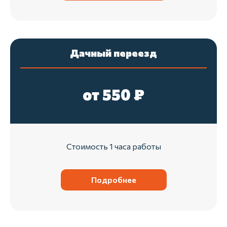
Дачный переезд
от 550 ₽
Стоимость 1 часа работы
Подробнее