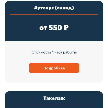
Аутсорс (склад)
от 550 ₽
Стоимость 1 часа работы
Подробнее
Такелаж