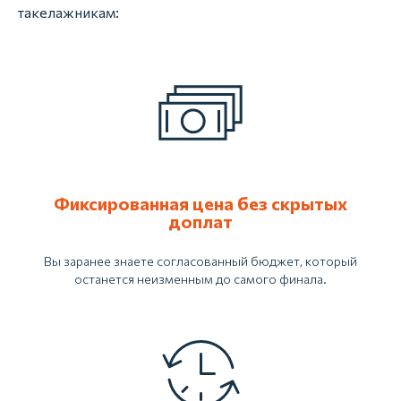
такелажникам:
Фиксированная цена без скрытых
доплат
Вы заранее знаете согласованный бюджет, который
останется неизменным до самого финала.