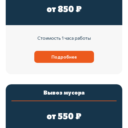
от 850 ₽
Стоимость 1 часа работы
Подробнее
Вывоз мусора
от 550 ₽