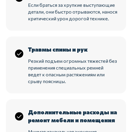
Если браться за хрупкие выступающие
детали, они быстро отрываются, нанося
критический урон дорогой технике.
Травмы спины и рук
Резкий подъем огромных тяжестей без
применения специальных ремней
ведет к опасным растяжениям или
срыву поясницы.
Дополнительные расходы на
ремонт мебели и помещения
Мнимая изначальная экономия