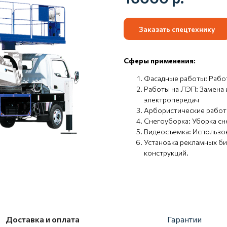
Заказать спецтехнику
Сферы применения:
Фасадные работы: Работ
Работы на ЛЭП: Замена 
электропередач
Арбористические работы
Снегоуборка: Уборка сне
Видеосъемка: Использо
Установка рекламных б
конструкций.
Доставка и оплата
Гарантии