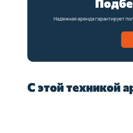
Подбе
Надежная аренда гарантирует пол
С этой техникой 