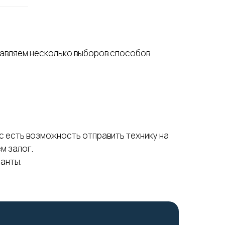
тавляем несколько выборов способов
ас есть возможность отправить технику на
м залог.
анты.