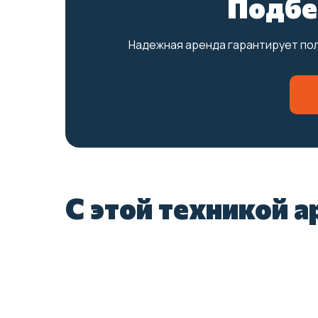
Подбе
Надежная аренда гарантирует пол
С этой техникой 