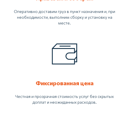
Оперативно доставим груз в пункт назначения и, при
необходимости, выполним сборку и установку на
месте.
Фиксированная цена
Честная и прозрачная стоимость услуг без скрытых
доплат и неожиданных расходов.