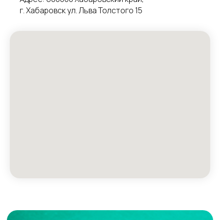
г. Хабаровск ул. Льва Толстого 15