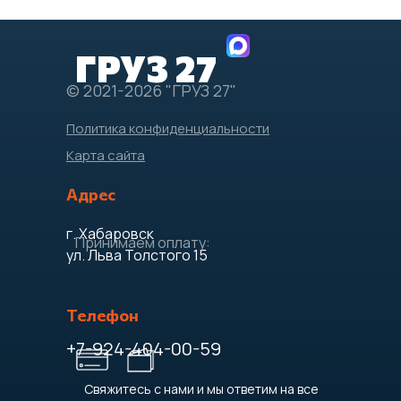
ГРУЗ 27
© 2021-2026 "ГРУЗ 27"
Политика конфиденциальности
Карта сайта
Адрес
г. Хабаровск
Принимаем оплату:
ул. Льва Толстого 15
Телефон
+7-924-404-00-59
Свяжитесь с нами и мы ответим на все