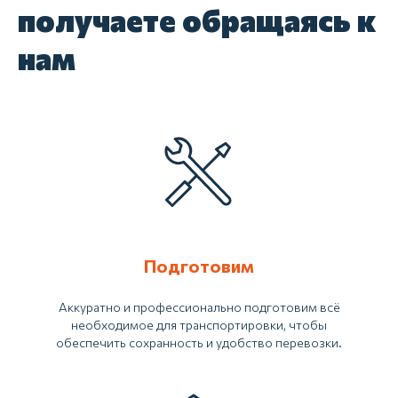
получаете обращаясь к
нам
Подготовим
Аккуратно и профессионально подготовим всё
необходимое для транспортировки, чтобы
обеспечить сохранность и удобство перевозки.