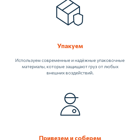
Упакуем
Используем современные и надёжные упаковочные
материалы, которые защищают груз от любых
внешних воздействий.
Привезем и соберем