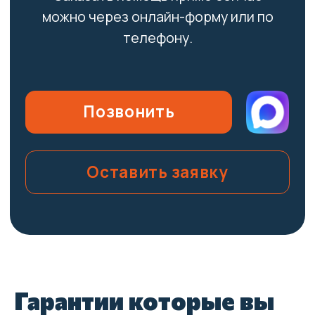
Гарантии которые вы