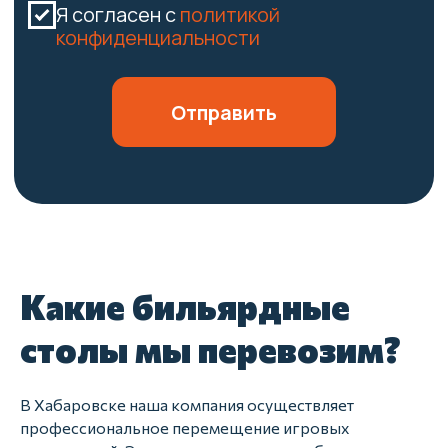
Какие бильярдные
столы мы перевозим?
В Хабаровске наша компания осуществляет
профессиональное перемещение игровых