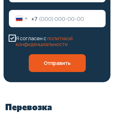
Перевозка