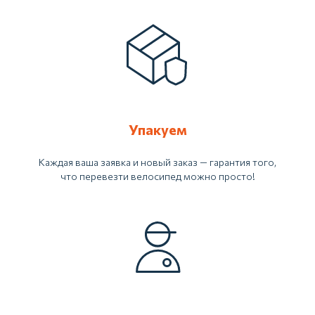
Упакуем
Каждая ваша заявка и новый заказ — гарантия того,
что перевезти велосипед можно просто!