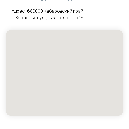
Адрес: 680000 Хабаровский край,
г. Хабаровск ул. Льва Толстого 15