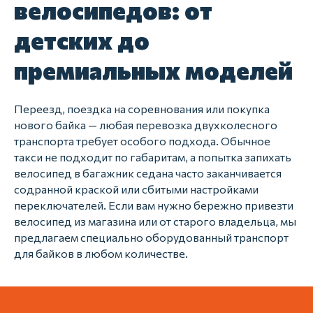
велосипедов: от
детских до
премиальных моделей
Переезд, поездка на соревнования или покупка
нового байка — любая перевозка двухколесного
транспорта требует особого подхода. Обычное
такси не подходит по габаритам, а попытка запихать
велосипед в багажник седана часто заканчивается
содранной краской или сбитыми настройками
переключателей. Если вам нужно бережно привезти
велосипед из магазина или от старого владельца, мы
предлагаем специально оборудованный транспорт
для байков в любом количестве.