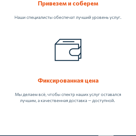
Привезем и соберем
Наши специалисты обеспечат лучший уровень услуг.
Фиксированная цена
Мы делаем всё, чтобы спектр наших услуг оставался
лучшим, а качественная доставка — доступной.