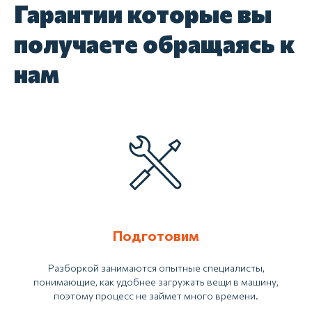
Гарантии которые вы
получаете обращаясь к
нам
Подготовим
Разборкой занимаются опытные специалисты,
понимающие, как удобнее загружать вещи в машину,
поэтому процесс не займет много времени.