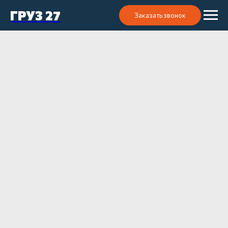
ГРУЗ 27
Заказать звонок