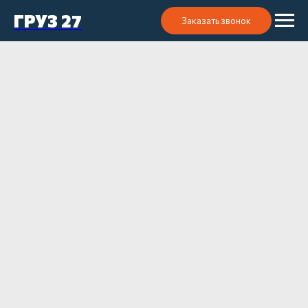
ГРУЗ 27
Заказать звонок