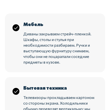
Мебель
Диваны закрываем стрейч-пленкой.
Шкафы, столы и стулья при
необходимости разбираем. Ручки и
выступающую фурнитуру снимаем,
чтобы они не поцарапали соседние
предметы в кузове.
Бытовая техника
Телевизоры прокладываем картоном
со стороны экрана. Холодильники
обычно перевозят вертикально: мы