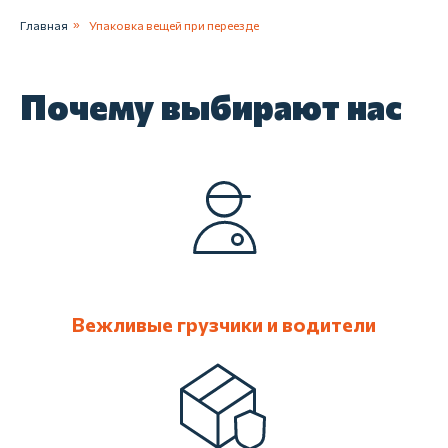
Главная
»
Упаковка вещей при переезде
Почему выбирают нас
Вежливые грузчики и водители
Бесплатно
проконсультируем
Наш специалист оперативно