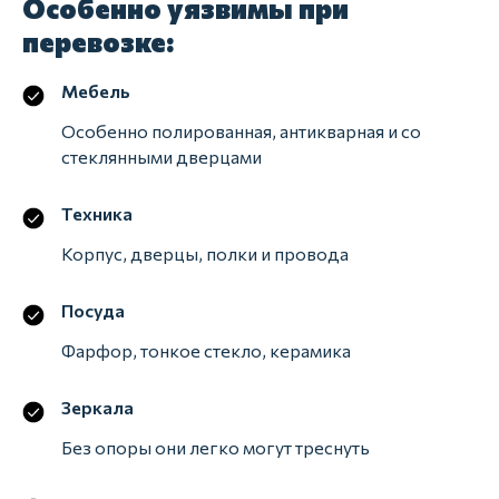
Особенно уязвимы при
перевозке:
Мебель
Особенно полированная, антикварная и со
стеклянными дверцами
Техника
Корпус, дверцы, полки и провода
Посуда
Фарфор, тонкое стекло, керамика
Зеркала
Без опоры они легко могут треснуть