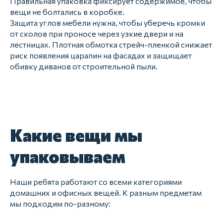
Правильная упаковка фиксирует содержимое, чтобы
вещи не болтались в коробке.
Защита углов мебели нужна, чтобы уберечь кромки
от сколов при проносе через узкие двери и на
лестницах. Плотная обмотка стрейч-пленкой снижает
риск появления царапин на фасадах и защищает
обивку диванов от строительной пыли.
Какие вещи мы
упаковываем
Наши ребята работают со всеми категориями
домашних и офисных вещей. К разным предметам
мы подходим по-разному: