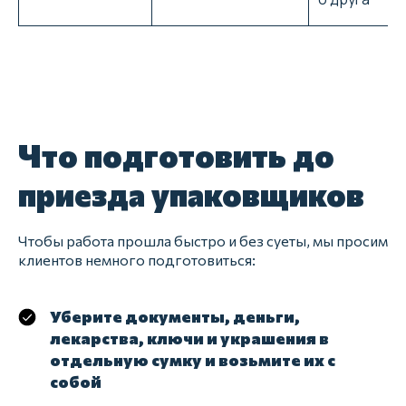
Что подготовить до
приезда упаковщиков
Чтобы работа прошла быстро и без суеты, мы просим
клиентов немного подготовиться:
Уберите документы, деньги,
лекарства, ключи и украшения в
отдельную сумку и возьмите их с
собой