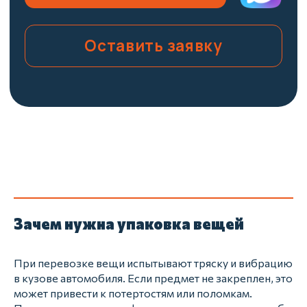
Зачем нужна упаковка вещей
При перевозке вещи испытывают тряску и вибрацию
в кузове автомобиля. Если предмет не закреплен, это
может привести к потертостям или поломкам.