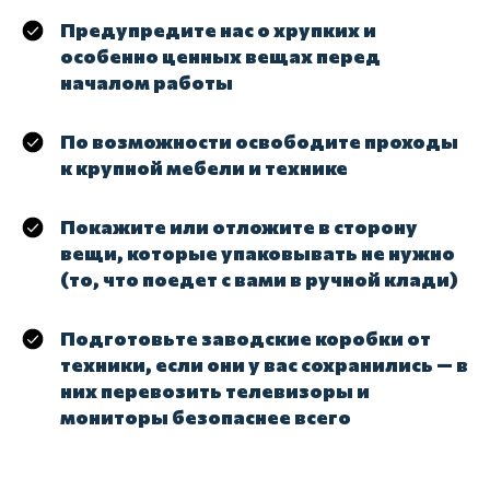
Предупредите нас о хрупких и
особенно ценных вещах перед
началом работы
По возможности освободите проходы
к крупной мебели и технике
Покажите или отложите в сторону
вещи, которые упаковывать не нужно
(то, что поедет с вами в ручной клади)
Подготовьте заводские коробки от
техники, если они у вас сохранились — в
них перевозить телевизоры и
мониторы безопаснее всего