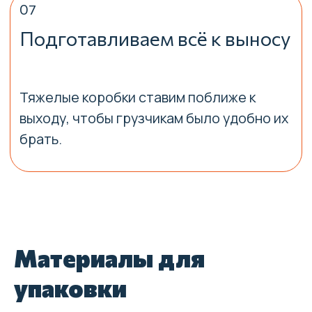
Материалы для
упаковки