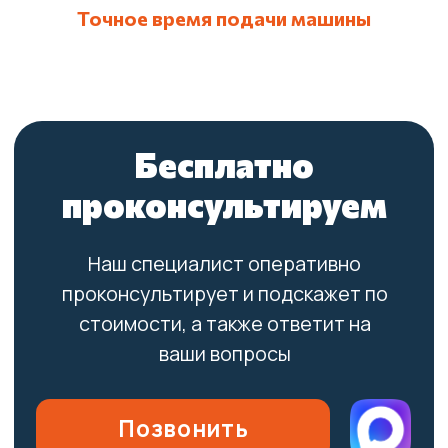
Точное время подачи машины