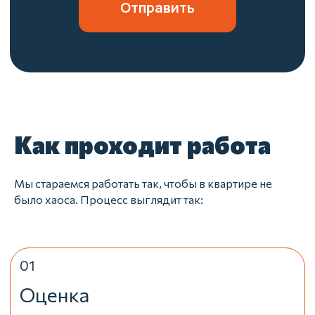
Как проходит работа
Мы стараемся работать так, чтобы в квартире не
было хаоса. Процесс выглядит так: