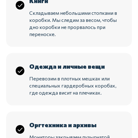
Книги
Складываем небольшими стопками в
коробки. Мы следим за весом, чтобы
дно коробки не прорвалось при
переноске.
Одежда и личные вещи
Перевозим в плотных мешках или
специальных гардеробных коробах,
где одежда висит на плечиках.
Оргтехника и архивы
Мониторы закрываем пузырчатой