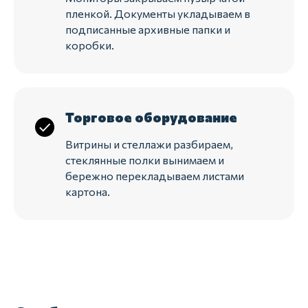
пленкой. Документы укладываем в
подписанные архивные папки и
коробки.
Торговое оборудование
Витрины и стеллажи разбираем,
стеклянные полки вынимаем и
бережно перекладываем листами
картона.