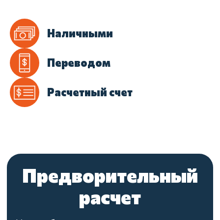
Наличными
Переводом
Расчетный счет