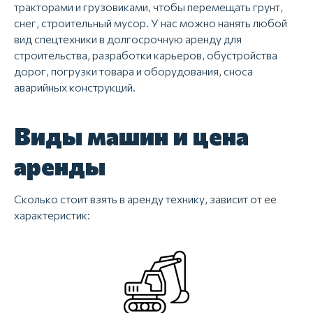
тракторами и грузовиками, чтобы перемещать грунт,
снег, строительный мусор. У нас можно нанять любой
вид спецтехники в долгосрочную аренду для
строительства, разработки карьеров, обустройства
дорог, погрузки товара и оборудования, сноса
аварийных конструкций.
Виды машин и цена
аренды
Сколько стоит взять в аренду технику, зависит от ее
характеристик: