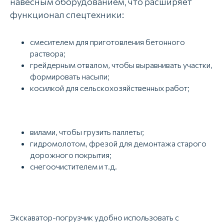
навесным оборудованием, что расширяет
функционал спецтехники:
смесителем для приготовления бетонного
раствора;
грейдерным отвалом, чтобы выравнивать участки,
формировать насыпи;
косилкой для сельскохозяйственных работ;
вилами, чтобы грузить паллеты;
гидромолотом, фрезой для демонтажа старого
дорожного покрытия;
снегоочистителем и т.д.
Экскаватор-погрузчик удобно использовать с