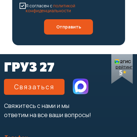
Я согласен с
политикой
конфиденциальности
Отправить