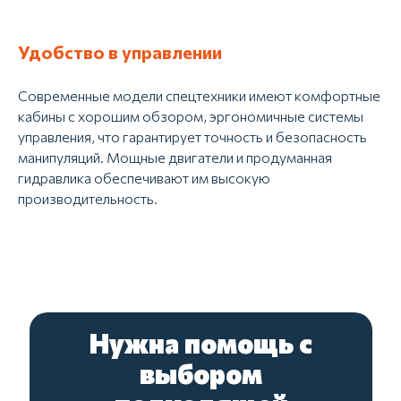
Удобство в управлении
Современные модели спецтехники имеют комфортные
кабины с хорошим обзором, эргономичные системы
управления, что гарантирует точность и безопасность
манипуляций. Мощные двигатели и продуманная
гидравлика обеспечивают им высокую
производительность.
Нужна помощь с
выбором