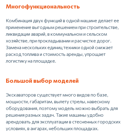
Многофункциональность
Комбинация двух функций в одной машине делает ее
применение выгодным решением при строительстве,
ликвидации аварий, в коммунальном и сельском
хозяйстве, при прокладывании и расчистке дорог.
Замена нескольких единиц техники одной снижает
расход топлива и стоимость аренды, упрощает
логистику на площадке.
Большой выбор моделей
Экскаваторов существует много видов по базе,
мощности, габаритам, вылету стрелы, навесному
оборудования, поэтому модель можно выбрать для
решения разных задач. Такие машины удобно
арендовать для эксплуатации в стесненных городских
условиях, в ангарах, небольших площадках.