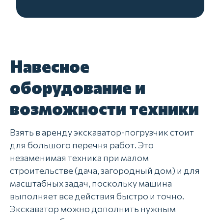
Навесное
оборудование и
возможности техники
Взять в аренду экскаватор-погрузчик стоит
для большого перечня работ. Это
незаменимая техника при малом
строительстве (дача, загородный дом) и для
масштабных задач, поскольку машина
выполняет все действия быстро и точно.
Экскаватор можно дополнить нужным